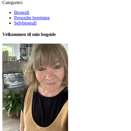
Categories:
Biografi
Personlig beretning
Selvbiografi
Velkommen til min bogside