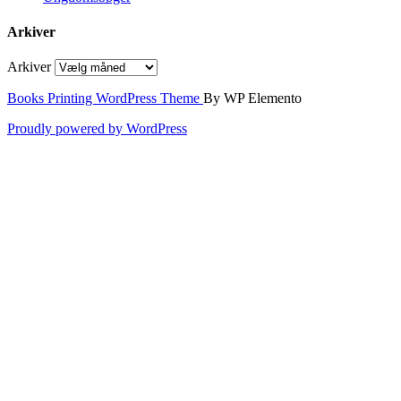
Arkiver
Arkiver
Books Printing WordPress Theme
By WP Elemento
Proudly powered by WordPress