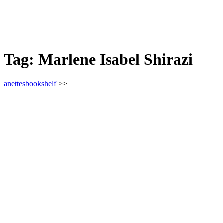
Tag:
Marlene Isabel Shirazi
anettesbookshelf
>>