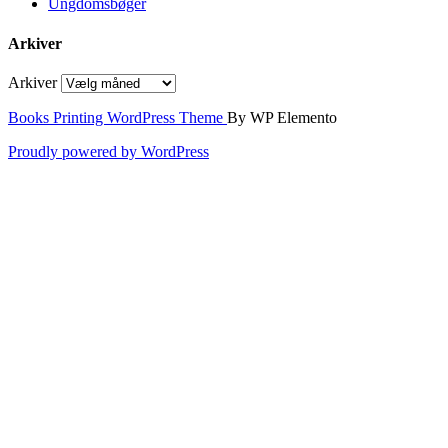
Ungdomsbøger
Arkiver
Arkiver
Books Printing WordPress Theme
By WP Elemento
Proudly powered by WordPress