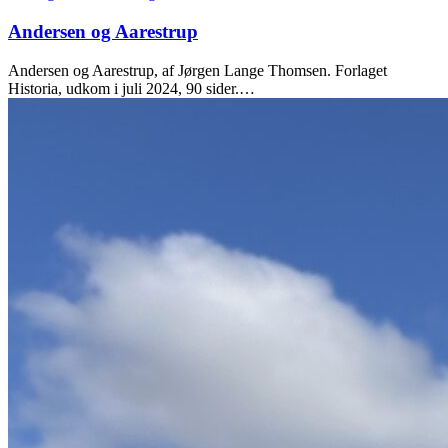
Andersen og Aarestrup
Andersen og Aarestrup, af Jørgen Lange Thomsen. Forlaget
Historia, udkom i juli 2024, 90 sider.…