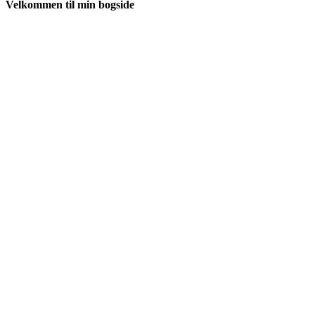
Velkommen til min bogside