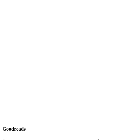
Goodreads