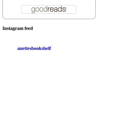
Instagram feed
anettesbookshelf