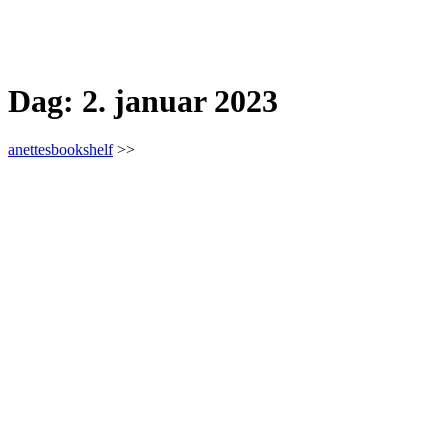
Dag:
2. januar 2023
anettesbookshelf
>>