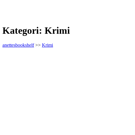
Kategori:
Krimi
anettesbookshelf
>>
Krimi