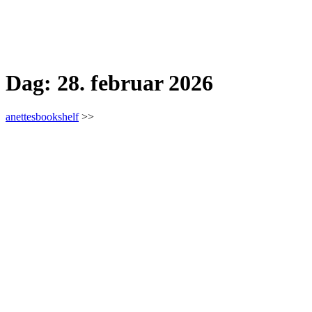
Dag:
28. februar 2026
anettesbookshelf
>>