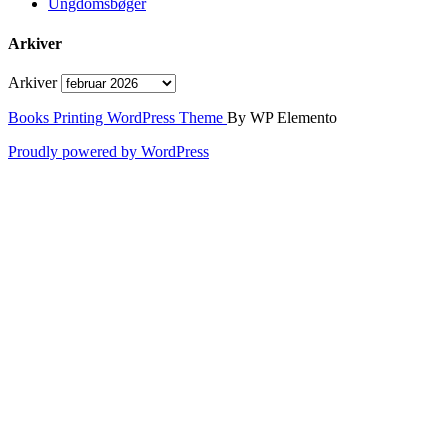
Ungdomsbøger
Arkiver
Arkiver
Books Printing WordPress Theme
By WP Elemento
Proudly powered by WordPress