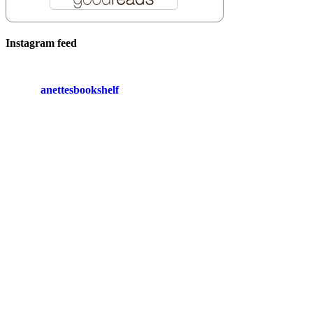
Instagram feed
anettesbookshelf