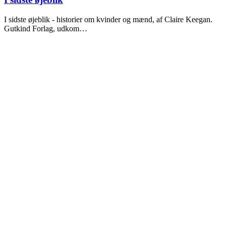
I sidste øjeblik - historier om kvinder og mænd, af Claire Keegan.
Gutkind Forlag, udkom…