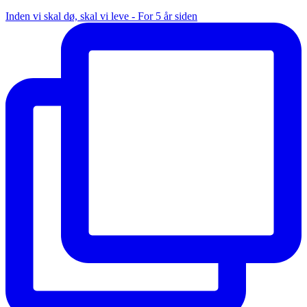
Inden vi skal dø, skal vi leve - For 5 år siden