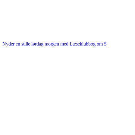
Nyder en stille lørdag morgen med Læseklubbog om S