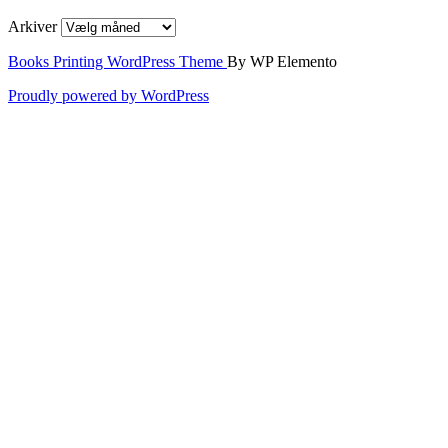
Arkiver
Books Printing WordPress Theme
By WP Elemento
Proudly powered by WordPress