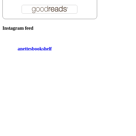
Instagram feed
anettesbookshelf