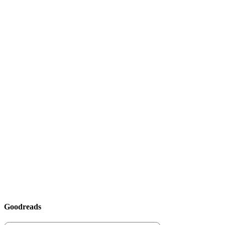
Goodreads