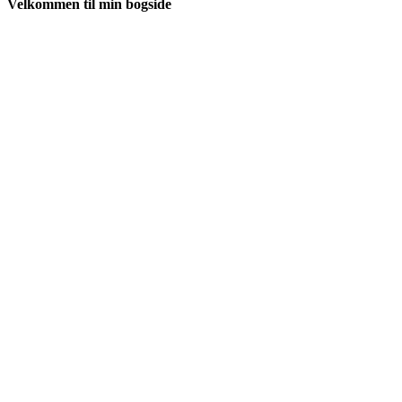
Velkommen til min bogside