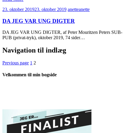
23. oktober 2019
23. oktober 2019
anette
anette
DA JEG VAR UNG DIGTER
DA JEG VAR UNG DIGTER, af Peter Mouritzen Peters SUB-
PUB (privat-tryk), oktober 2019, 74 sider…
Navigation til indlæg
Previous page
1
2
Velkommen til min bogside