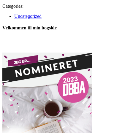
Categories:
Uncategorized
Velkommen til min bogside