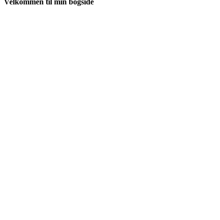
Velkommen til min bogside