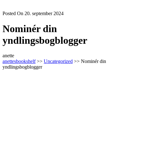
Posted On 20. september 2024
Nominér din
yndlingsbogblogger
anette
anettesbookshelf
>>
Uncategorized
>> Nominér din
yndlingsbogblogger