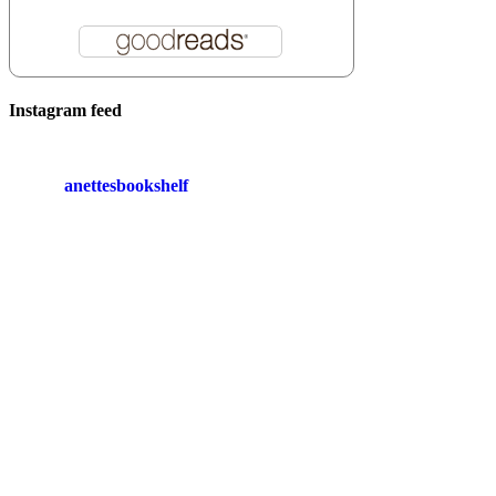
Instagram feed
anettesbookshelf