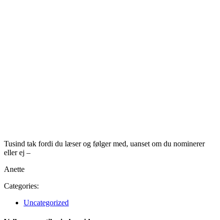
Tusind tak fordi du læser og følger med, uanset om du nominerer
eller ej –
Anette
Categories:
Uncategorized