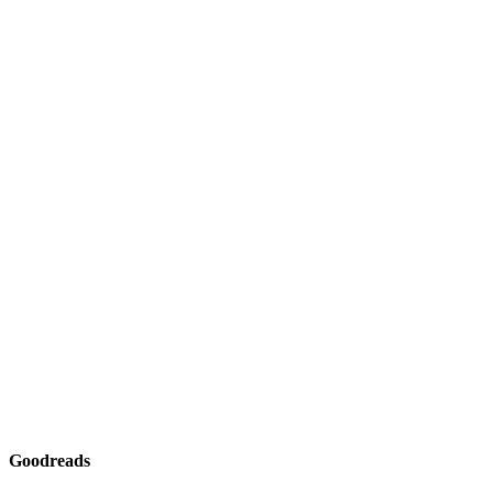
Goodreads