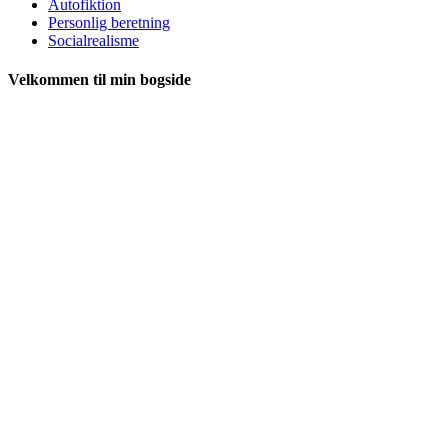
Autofiktion
Personlig beretning
Socialrealisme
Velkommen til min bogside