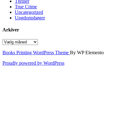
Thriller
True Crime
Uncategorized
Ungdomsbøger
Arkiver
Arkiver
Books Printing WordPress Theme
By WP Elemento
Proudly powered by WordPress