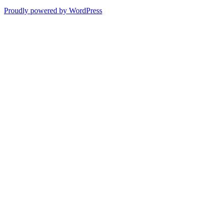
Proudly powered by WordPress