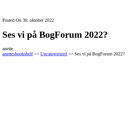
Posted On 30. oktober 2022
Ses vi på BogForum 2022?
anette
anettesbookshelf
>>
Uncategorized
>> Ses vi på BogForum 2022?