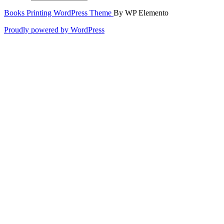
Books Printing WordPress Theme
By WP Elemento
Proudly powered by WordPress