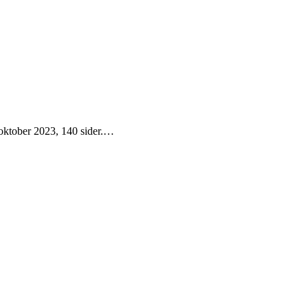
 oktober 2023, 140 sider.…