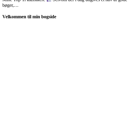
bøger,…
Velkommen til min bogside