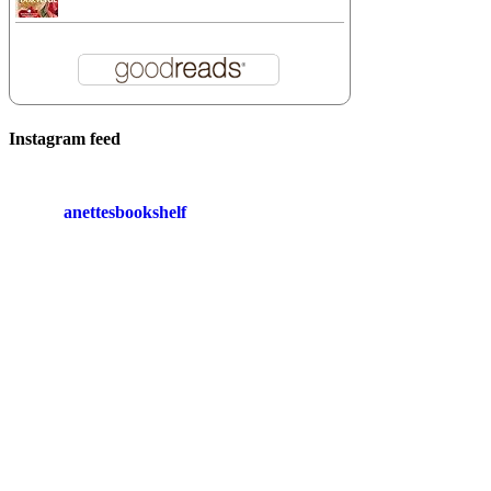
Instagram feed
anettesbookshelf