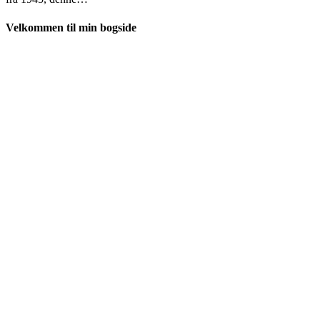
Velkommen til min bogside