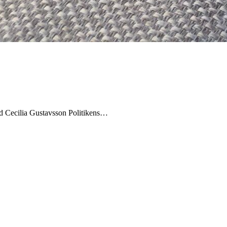
med Cecilia Gustavsson Politikens…