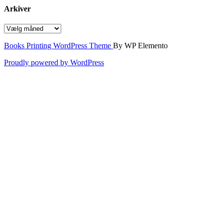
Arkiver
Arkiver
Books Printing WordPress Theme
By WP Elemento
Proudly powered by WordPress