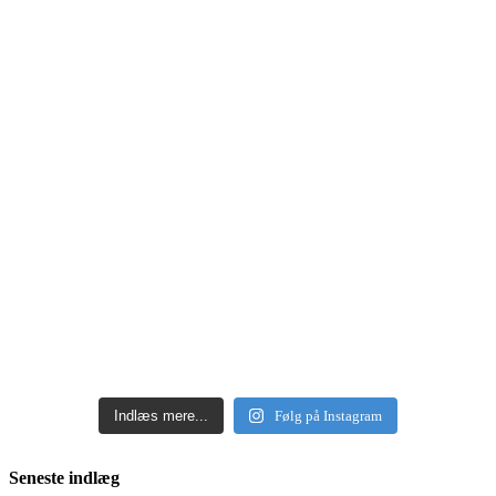
Indlæs mere...
Følg på Instagram
Seneste indlæg