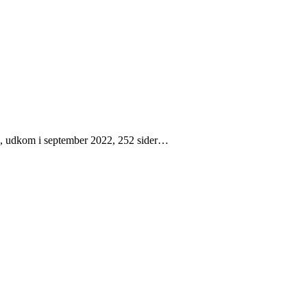
lux, udkom i september 2022, 252 sider…