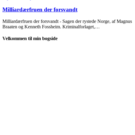
Milliardærfruen der forsvandt
Milliardærfruen der forsvandt - Sagen der rystede Norge, af Magnus
Braaten og Kenneth Fossheim. Kriminalforlaget,…
Velkommen til min bogside