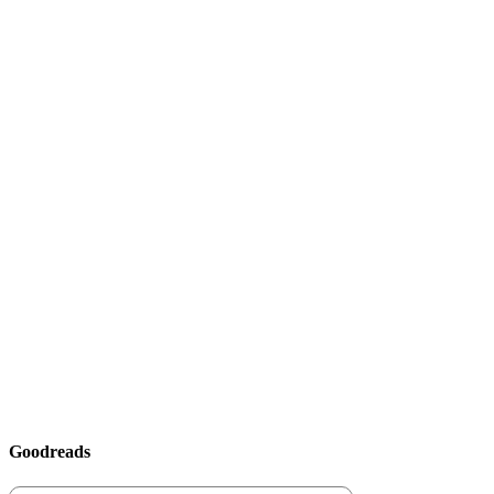
Goodreads