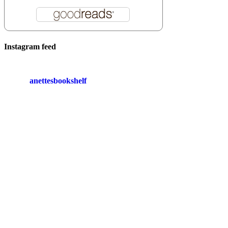
Instagram feed
anettesbookshelf