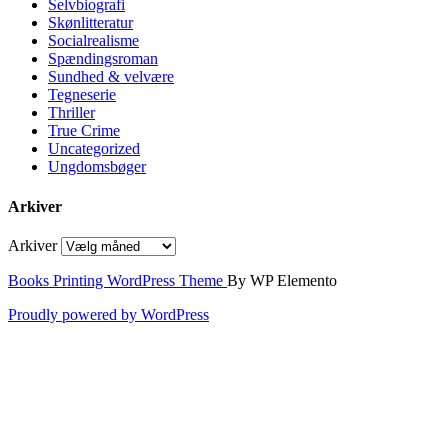
Selvbiografi
Skønlitteratur
Socialrealisme
Spændingsroman
Sundhed & velvære
Tegneserie
Thriller
True Crime
Uncategorized
Ungdomsbøger
Arkiver
Arkiver
Books Printing WordPress Theme
By WP Elemento
Proudly powered by WordPress