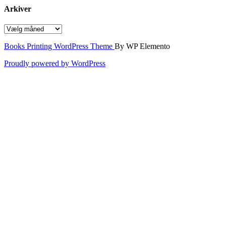
Arkiver
Arkiver
Books Printing WordPress Theme
By WP Elemento
Proudly powered by WordPress