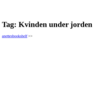
Tag:
Kvinden under jorden
anettesbookshelf
>>