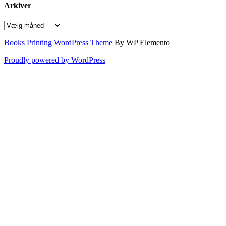
Arkiver
Arkiver
Books Printing WordPress Theme
By WP Elemento
Proudly powered by WordPress