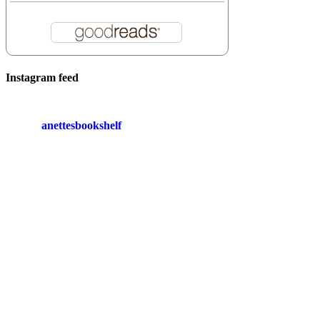
Instagram feed
anettesbookshelf