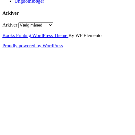
Ungdomsbøger
Arkiver
Arkiver
Books Printing WordPress Theme
By WP Elemento
Proudly powered by WordPress