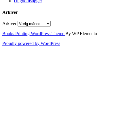
Ungdomsbøger
Arkiver
Arkiver
Books Printing WordPress Theme
By WP Elemento
Proudly powered by WordPress