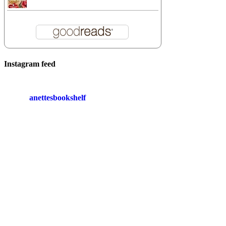
Instagram feed
anettesbookshelf