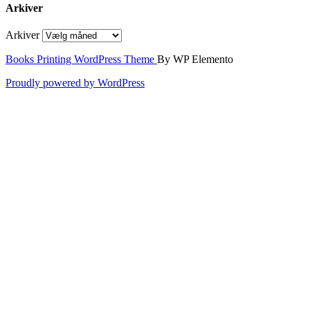
Arkiver
Arkiver
Books Printing WordPress Theme
By WP Elemento
Proudly powered by WordPress