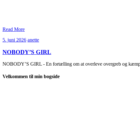
Read More
5.
anette
5. juni 2026
anette
juni
2026
NOBODY’S GIRL
NOBODY’S GIRL - En fortælling om at overleve overgreb og kæmpe
Velkommen til min bogside