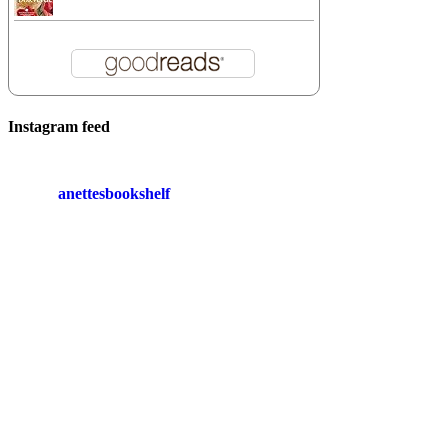
Instagram feed
anettesbookshelf