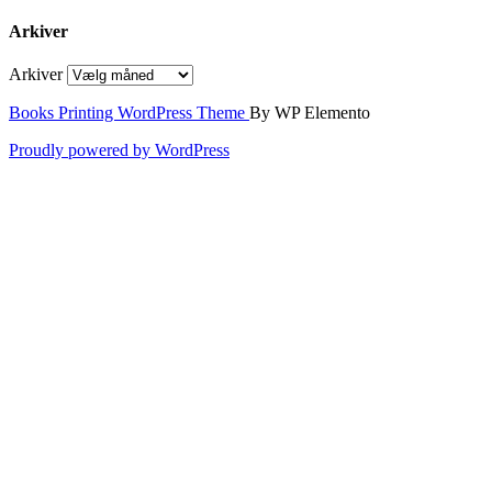
Arkiver
Arkiver
Books Printing WordPress Theme
By WP Elemento
Proudly powered by WordPress