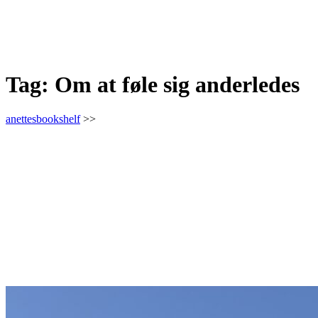
Tag:
Om at føle sig anderledes
anettesbookshelf
>>