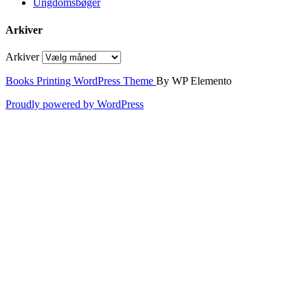
Ungdomsbøger
Arkiver
Arkiver
Books Printing WordPress Theme
By WP Elemento
Proudly powered by WordPress