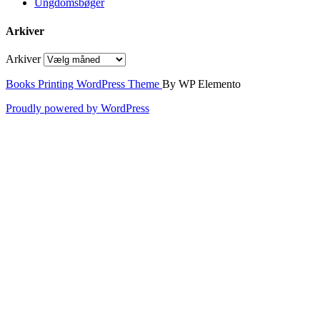
Ungdomsbøger
Arkiver
Arkiver
Books Printing WordPress Theme
By WP Elemento
Proudly powered by WordPress