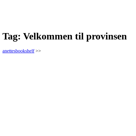
Tag:
Velkommen til provinsen
anettesbookshelf
>>