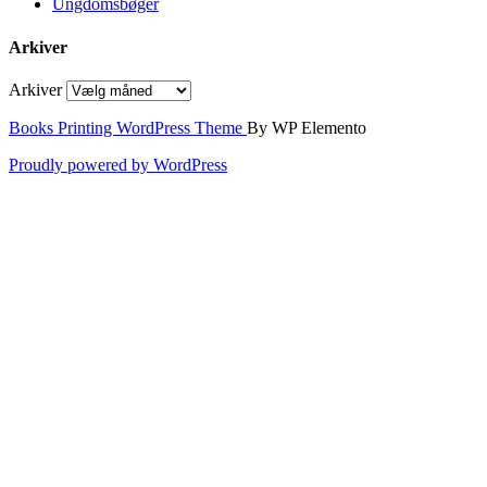
Ungdomsbøger
Arkiver
Arkiver
Books Printing WordPress Theme
By WP Elemento
Proudly powered by WordPress