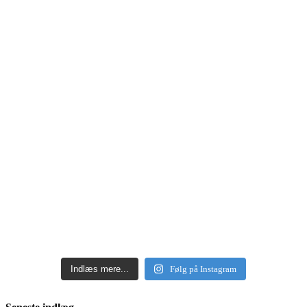
Indlæs mere...
Følg på Instagram