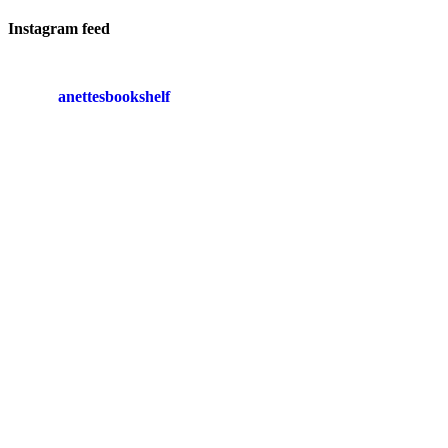
Instagram feed
anettesbookshelf