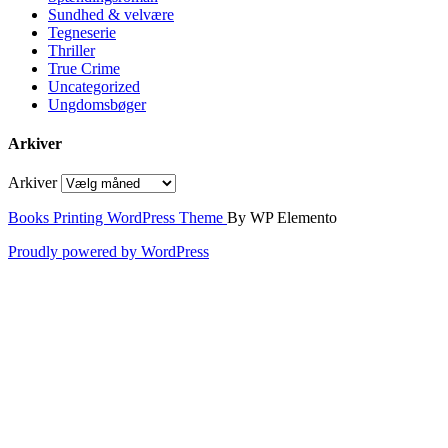
Sundhed & velvære
Tegneserie
Thriller
True Crime
Uncategorized
Ungdomsbøger
Arkiver
Arkiver
Books Printing WordPress Theme
By WP Elemento
Proudly powered by WordPress