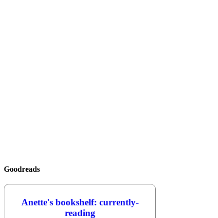
Goodreads
Anette's bookshelf: currently-
reading