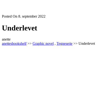
Posted On 8. september 2022
Underlevet
anette
anettesbookshelf
>>
Graphic novel
,
Tegneserie
>> Underlevet