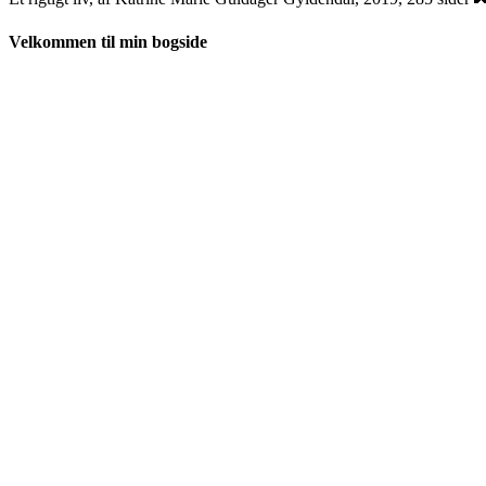
Velkommen til min bogside