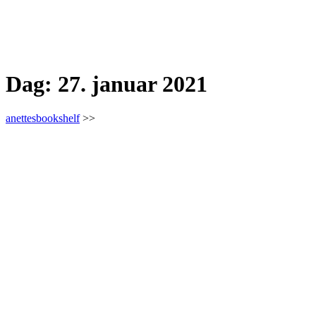
Dag:
27. januar 2021
anettesbookshelf
>>