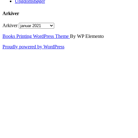
Ungdomsbøger
Arkiver
Arkiver
Books Printing WordPress Theme
By WP Elemento
Proudly powered by WordPress