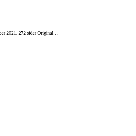
ber 2021, 272 sider Original…