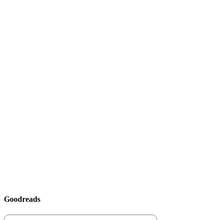
Goodreads