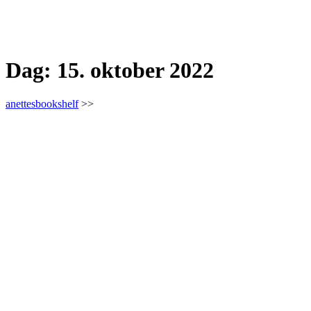
Dag:
15. oktober 2022
anettesbookshelf
>>