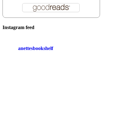
Instagram feed
anettesbookshelf