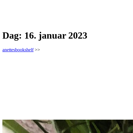
Dag:
16. januar 2023
anettesbookshelf
>>