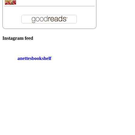
Instagram feed
anettesbookshelf