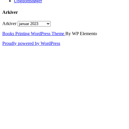
Ungdomsbøger
Arkiver
Arkiver
Books Printing WordPress Theme
By WP Elemento
Proudly powered by WordPress