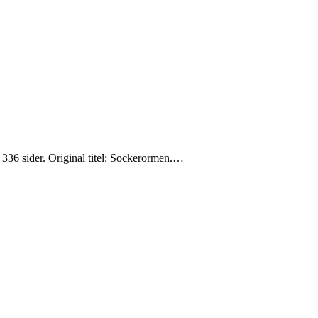
336 sider. Original titel: Sockerormen.…