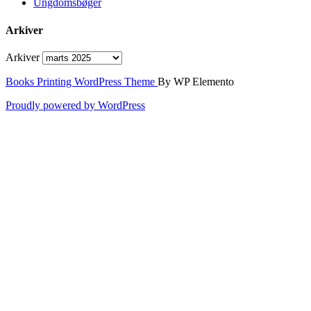
Ungdomsbøger
Arkiver
Arkiver
Books Printing WordPress Theme
By WP Elemento
Proudly powered by WordPress