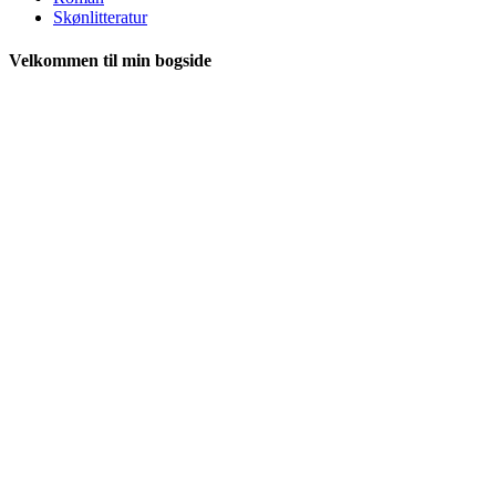
Skønlitteratur
Velkommen til min bogside