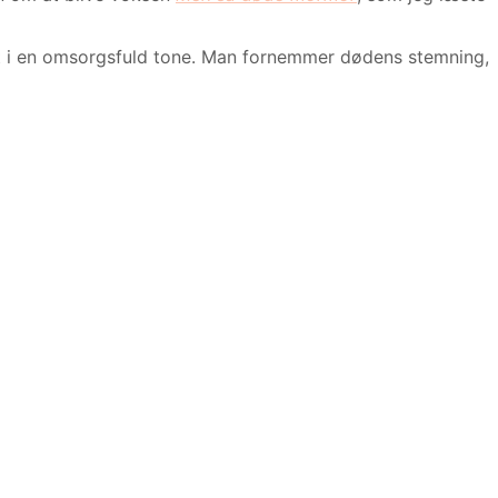
t i en omsorgsfuld tone. Man fornemmer dødens stemning,