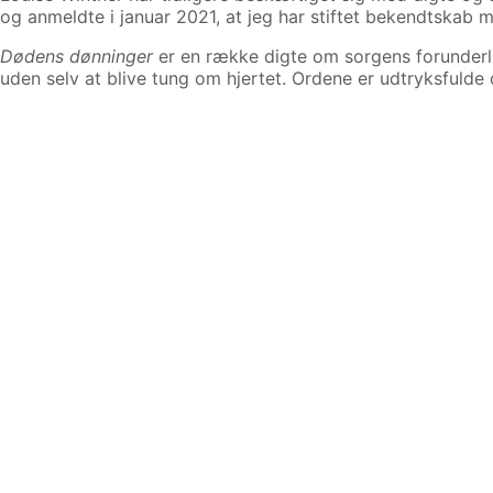
og anmeldte i januar 2021, at jeg har stiftet bekendtskab 
Dødens dønninger
er en række digte om sorgens forunderl
uden selv at blive tung om hjertet. Ordene er udtryksfulde