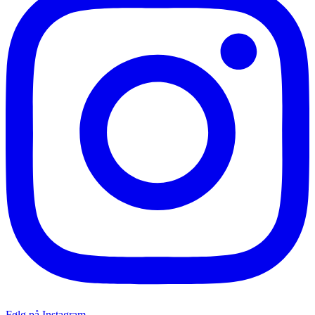
Følg på Instagram