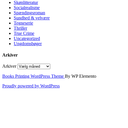
Skønlitteratur
Socialrealisme
Spændingsroman
Sundhed & velvære
Tegneserie
Thriller
True Crime
Uncategorized
Ungdomsbøger
Arkiver
Arkiver
Books Printing WordPress Theme
By WP Elemento
Proudly powered by WordPress