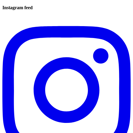
Instagram feed