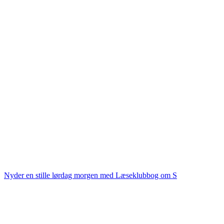
Nyder en stille lørdag morgen med Læseklubbog om S