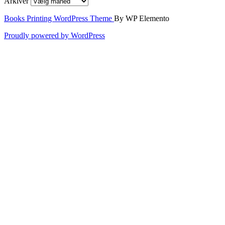
Arkiver
Books Printing WordPress Theme
By WP Elemento
Proudly powered by WordPress