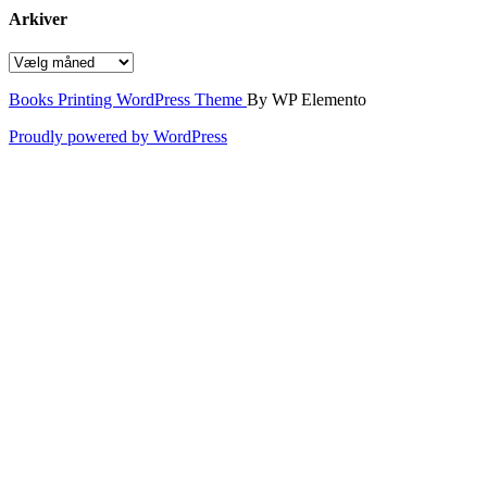
Arkiver
Arkiver
Books Printing WordPress Theme
By WP Elemento
Proudly powered by WordPress