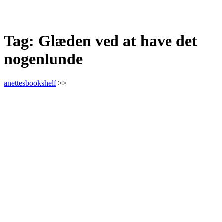
Tag:
Glæden ved at have det
nogenlunde
anettesbookshelf
>>