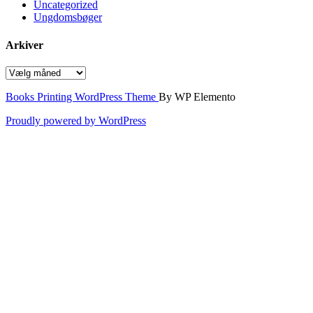
Uncategorized
Ungdomsbøger
Arkiver
Arkiver
Books Printing WordPress Theme
By WP Elemento
Proudly powered by WordPress